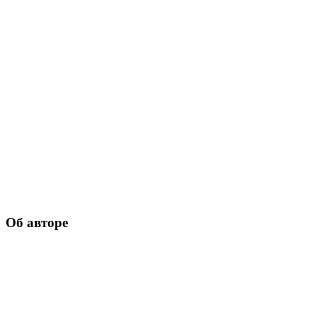
Об авторе