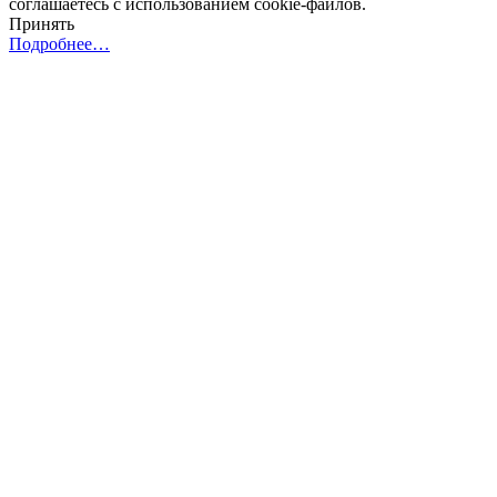
соглашаетесь с использованием cookie-файлов.
Принять
Подробнее…