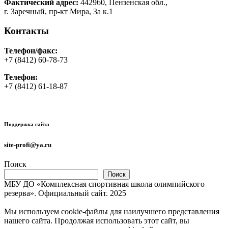
Фактический адрес:
442960, Пензенская обл.,
г. Заречный, пр-кт Мира, 3а к.1
Контакты
Телефон/факс:
+7 (8412) 60-78-73
Телефон:
+7 (8412) 61-18-87
Поддержка сайта
site-profi@ya.ru
Поиск
Поиск
МБУ ДО «Комплексная спортивная школа олимпийского
резерва». Официальный сайт. 2025
Мы используем cookie-файлы для наилучшего представления
нашего сайта. Продолжая использовать этот сайт, вы