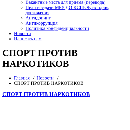
Вакантные места для приема (перевода)
Цели и задачи МБУ ДО КСШОР, история,
достижения
Антидопинг
Антикоррупция
Политика конфиденциальности
Новости
Написать нам
СПОРТ ПРОТИВ
НАРКОТИКОВ
Главная
/
Новости
/
СПОРТ ПРОТИВ НАРКОТИКОВ
СПОРТ ПРОТИВ НАРКОТИКОВ