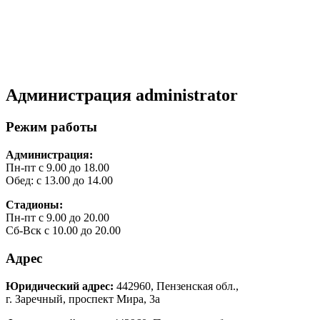
Администрация
administrator
Режим работы
Администрация:
Пн-пт с 9.00 до 18.00
Обед: с 13.00 до 14.00
Стадионы:
Пн-пт с 9.00 до 20.00
Сб-Вск с 10.00 до 20.00
Адрес
Юридический адрес:
442960, Пензенская обл.,
г. Заречный, проспект Мира, 3а