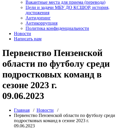
Вакантные места для приема (перевода)
Цели и задачи МБУ ДО КСШОР, история,
достижения
Антидопинг
Антикоррупция
Политика конфиденциальности
Новости
Написать нам
Первенство Пензенской
области по футболу среди
подростковых команд в
сезоне 2023 г.
09.06.2023
Главная
/
Новости
/
Первенство Пензенской области по футболу среди
подростковых команд в сезоне 2023 г.
09.06.2023