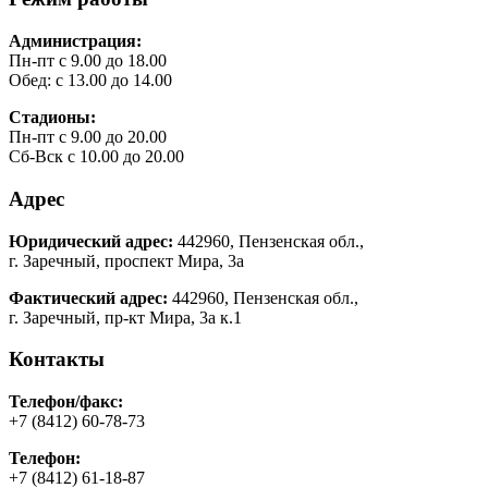
Администрация:
Пн-пт с 9.00 до 18.00
Обед: с 13.00 до 14.00
Стадионы:
Пн-пт с 9.00 до 20.00
Сб-Вск с 10.00 до 20.00
Адрес
Юридический адрес:
442960, Пензенская обл.,
г. Заречный, проспект Мира, 3а
Фактический адрес:
442960, Пензенская обл.,
г. Заречный, пр-кт Мира, 3а к.1
Контакты
Телефон/факс:
+7 (8412) 60-78-73
Телефон:
+7 (8412) 61-18-87