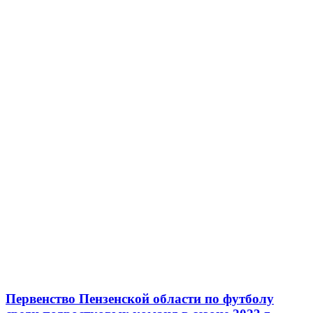
Первенство Пензенской области по футболу