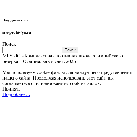
Поддержка сайта
site-profi@ya.ru
Поиск
Поиск
МБУ ДО «Комплексная спортивная школа олимпийского
резерва». Официальный сайт. 2025
Мы используем cookie-файлы для наилучшего представления
нашего сайта. Продолжая использовать этот сайт, вы
соглашаетесь с использованием cookie-файлов.
Принять
Подробнее…