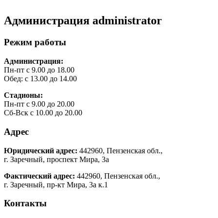
Администрация
administrator
Режим работы
Администрация:
Пн-пт с 9.00 до 18.00
Обед: с 13.00 до 14.00
Стадионы:
Пн-пт с 9.00 до 20.00
Сб-Вск с 10.00 до 20.00
Адрес
Юридический адрес:
442960, Пензенская обл.,
г. Заречный, проспект Мира, 3а
Фактический адрес:
442960, Пензенская обл.,
г. Заречный, пр-кт Мира, 3а к.1
Контакты