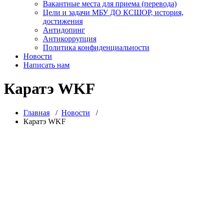
Вакантные места для приема (перевода)
Цели и задачи МБУ ДО КСШОР, история,
достижения
Антидопинг
Антикоррупция
Политика конфиденциальности
Новости
Написать нам
Каратэ WKF
Главная
/
Новости
/
Каратэ WKF