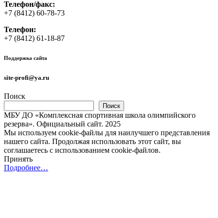
Телефон/факс:
+7 (8412) 60-78-73
Телефон:
+7 (8412) 61-18-87
Поддержка сайта
site-profi@ya.ru
Поиск
Поиск
МБУ ДО «Комплексная спортивная школа олимпийского
резерва». Официальный сайт. 2025
Мы используем cookie-файлы для наилучшего представления
нашего сайта. Продолжая использовать этот сайт, вы
соглашаетесь с использованием cookie-файлов.
Принять
Подробнее…