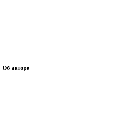
Об авторе