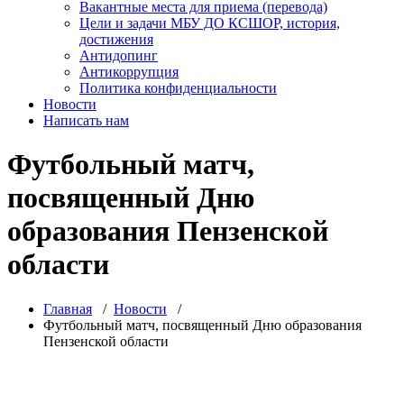
Вакантные места для приема (перевода)
Цели и задачи МБУ ДО КСШОР, история,
достижения
Антидопинг
Антикоррупция
Политика конфиденциальности
Новости
Написать нам
Футбольный матч,
посвященный Дню
образования Пензенской
области
Главная
/
Новости
/
Футбольный матч, посвященный Дню образования
Пензенской области