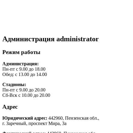
Администрация
administrator
Режим работы
Администрация:
Пн-пт с 9.00 до 18.00
Обед: с 13.00 до 14.00
Стадионы:
Пн-пт с 9.00 до 20.00
Сб-Вск с 10.00 до 20.00
Адрес
Юридический адрес:
442960, Пензенская обл.,
г. Заречный, проспект Мира, 3а