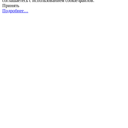
соглашаетесь с использованием cookie-файлов.
Принять
Подробнее…