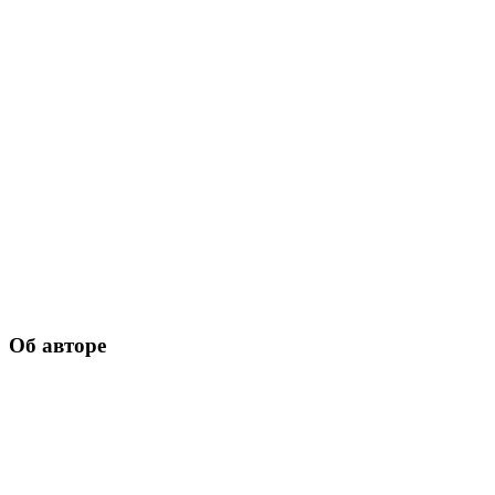
Об авторе