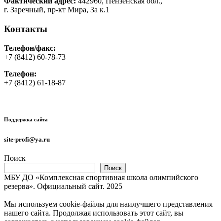
Фактический адрес:
442960, Пензенская обл.,
г. Заречный, пр-кт Мира, 3а к.1
Контакты
Телефон/факс:
+7 (8412) 60-78-73
Телефон:
+7 (8412) 61-18-87
Поддержка сайта
site-profi@ya.ru
Поиск
Поиск
МБУ ДО «Комплексная спортивная школа олимпийского
резерва». Официальный сайт. 2025
Мы используем cookie-файлы для наилучшего представления
нашего сайта. Продолжая использовать этот сайт, вы