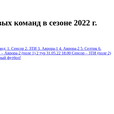
х команд в сезоне 2022 г.