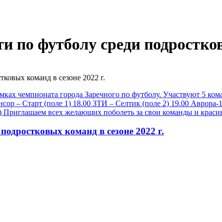
и по футболу среди подростковы
ковых команд в сезоне 2022 г.
подростковых команд в сезоне 2022 г.