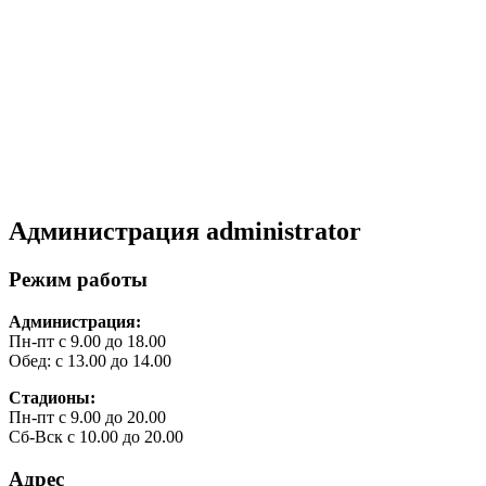
Администрация
administrator
Режим работы
Администрация:
Пн-пт с 9.00 до 18.00
Обед: с 13.00 до 14.00
Стадионы:
Пн-пт с 9.00 до 20.00
Сб-Вск с 10.00 до 20.00
Адрес