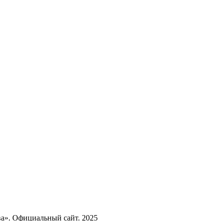
а». Официальный сайт. 2025