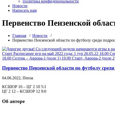
Политика конфиденциальности
Новости
Написать нам
Первенство Пензенской област
Главная
/
Новости
/
Первенство Пензенской области по футболу среди подрост
Первенство Пензенской области по футболу среди 
04.06.2022, Пенза
КСШОР 10 – ЦГ 2 10 5:1
ЦГ 2 12 – КСШОР 12 9:0
Об авторе