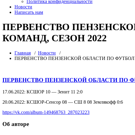
Политика конфиденциальности
Новости
Написать нам
ПЕРВЕНСТВО ПЕНЗЕНСКО
КОМАНД, СЕЗОН 2022
Главная
/
Новости
/
ПЕРВЕНСТВО ПЕНЗЕНСКОЙ ОБЛАСТИ ПО ФУТБОЛУ
ПЕРВЕНСТВО ПЕНЗЕНСКОЙ ОБЛАСТИ ПО Ф
17.06.2022: КСШОР 10 — Зенит 11 2:0
20.06.2022: КСШОР-Сенсор 08 — СШ 8 08 Землякофф 0:6
https://vk.com/album-149468763_287023223
Об авторе