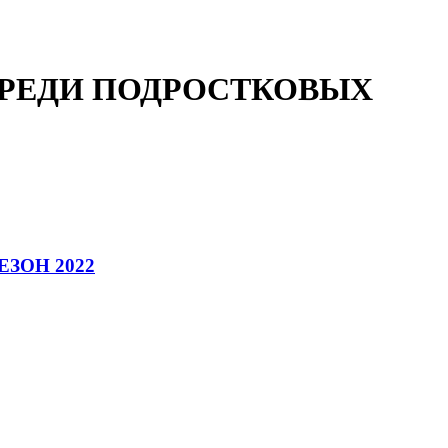
СРЕДИ ПОДРОСТКОВЫХ
ЗОН 2022