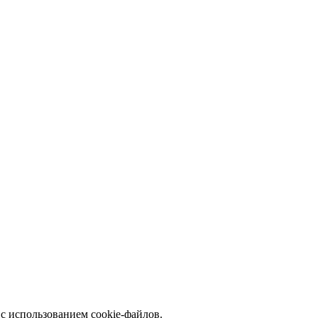
с использованием cookie-файлов.