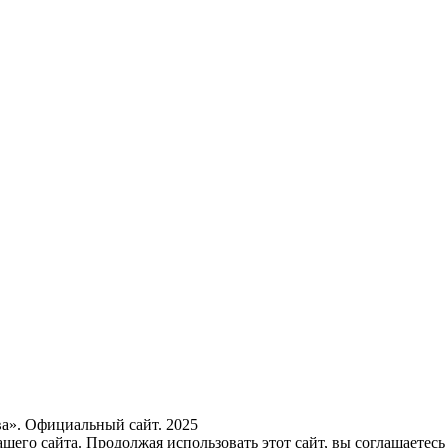
а». Официальный сайт. 2025
его сайта. Продолжая использовать этот сайт, вы соглашаетесь 