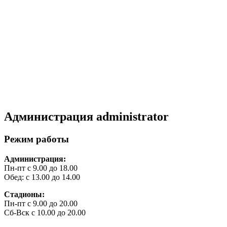
Администрация
administrator
Режим работы
Администрация:
Пн-пт с 9.00 до 18.00
Обед: с 13.00 до 14.00
Стадионы:
Пн-пт с 9.00 до 20.00
Сб-Вск с 10.00 до 20.00