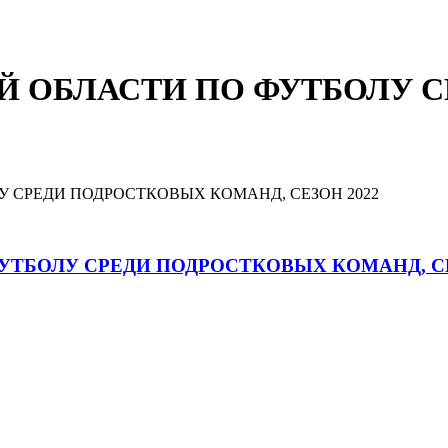
Й ОБЛАСТИ ПО ФУТБОЛУ 
 СРЕДИ ПОДРОСТКОВЫХ КОМАНД, СЕЗОН 2022
УТБОЛУ СРЕДИ ПОДРОСТКОВЫХ КОМАНД, СЕ