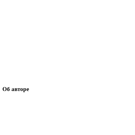
Об авторе