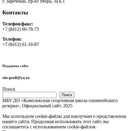
г. Заречный, пр-кт Мира, 3а к.1
Контакты
Телефон/факс:
+7 (8412) 60-78-73
Телефон:
+7 (8412) 61-18-87
Поддержка сайта
site-profi@ya.ru
Поиск
Поиск
МБУ ДО «Комплексная спортивная школа олимпийского
резерва». Официальный сайт. 2025
Мы используем cookie-файлы для наилучшего представления
нашего сайта. Продолжая использовать этот сайт, вы
соглашаетесь с использованием cookie-файлов.