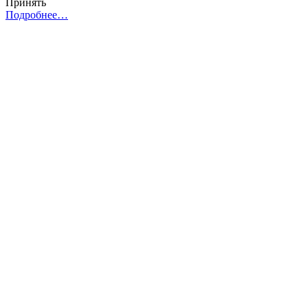
Принять
Подробнее…