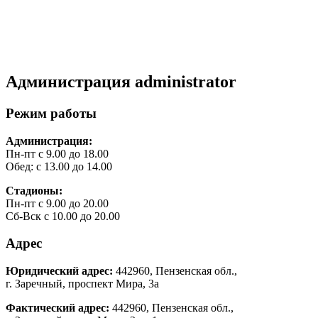
Администрация
administrator
Режим работы
Администрация:
Пн-пт с 9.00 до 18.00
Обед: с 13.00 до 14.00
Стадионы:
Пн-пт с 9.00 до 20.00
Сб-Вск с 10.00 до 20.00
Адрес
Юридический адрес:
442960, Пензенская обл.,
г. Заречный, проспект Мира, 3а
Фактический адрес:
442960, Пензенская обл.,