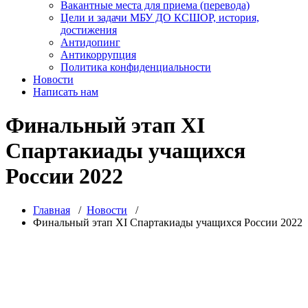
Вакантные места для приема (перевода)
Цели и задачи МБУ ДО КСШОР, история,
достижения
Антидопинг
Антикоррупция
Политика конфиденциальности
Новости
Написать нам
Финальный этап XI
Спартакиады учащихся
России 2022
Главная
/
Новости
/
Финальный этап XI Спартакиады учащихся России 2022