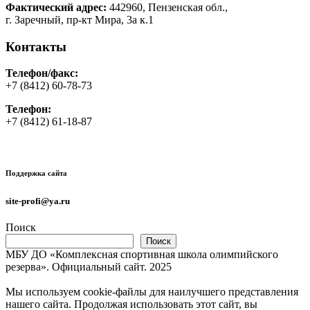
Фактический адрес:
442960, Пензенская обл.,
г. Заречный, пр-кт Мира, 3а к.1
Контакты
Телефон/факс:
+7 (8412) 60-78-73
Телефон:
+7 (8412) 61-18-87
Поддержка сайта
site-profi@ya.ru
Поиск
Поиск
МБУ ДО «Комплексная спортивная школа олимпийского
резерва». Официальный сайт. 2025
Мы используем cookie-файлы для наилучшего представления
нашего сайта. Продолжая использовать этот сайт, вы