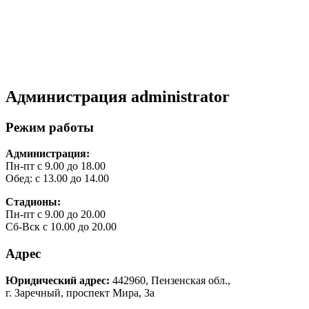
Администрация
administrator
Режим работы
Администрация:
Пн-пт с 9.00 до 18.00
Обед: с 13.00 до 14.00
Стадионы:
Пн-пт с 9.00 до 20.00
Сб-Вск с 10.00 до 20.00
Адрес
Юридический адрес:
442960, Пензенская обл.,
г. Заречный, проспект Мира, 3а