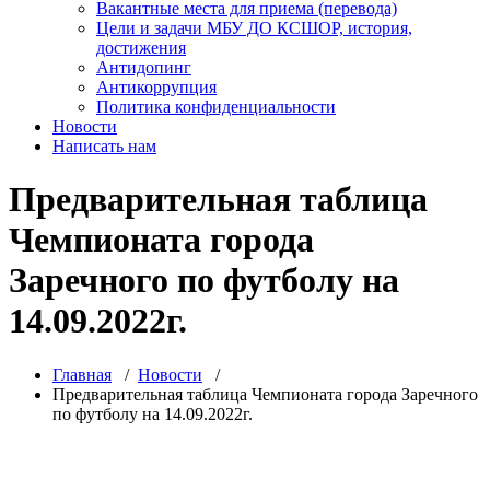
Вакантные места для приема (перевода)
Цели и задачи МБУ ДО КСШОР, история,
достижения
Антидопинг
Антикоррупция
Политика конфиденциальности
Новости
Написать нам
Предварительная таблица
Чемпионата города
Заречного по футболу на
14.09.2022г.
Главная
/
Новости
/
Предварительная таблица Чемпионата города Заречного
по футболу на 14.09.2022г.