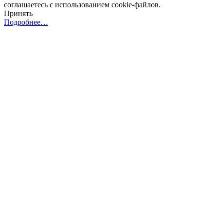
соглашаетесь с использованием cookie-файлов.
Принять
Подробнее…