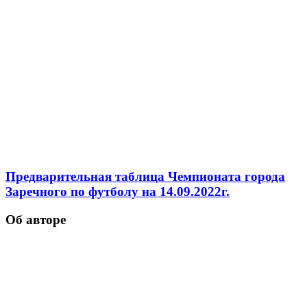
Предварительная таблица Чемпионата города
Заречного по футболу на 14.09.2022г.
Об авторе