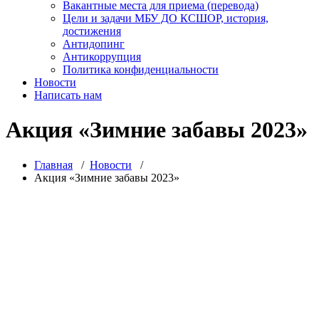
Вакантные места для приема (перевода)
Цели и задачи МБУ ДО КСШОР, история,
достижения
Антидопинг
Антикоррупция
Политика конфиденциальности
Новости
Написать нам
Акция «Зимние забавы 2023»
Главная
/
Новости
/
Акция «Зимние забавы 2023»