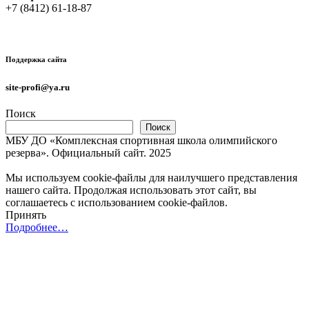
+7 (8412) 61-18-87
Поддержка сайта
site-profi@ya.ru
Поиск
Поиск
МБУ ДО «Комплексная спортивная школа олимпийского
резерва». Официальный сайт. 2025
Мы используем cookie-файлы для наилучшего представления
нашего сайта. Продолжая использовать этот сайт, вы
соглашаетесь с использованием cookie-файлов.
Принять
Подробнее…