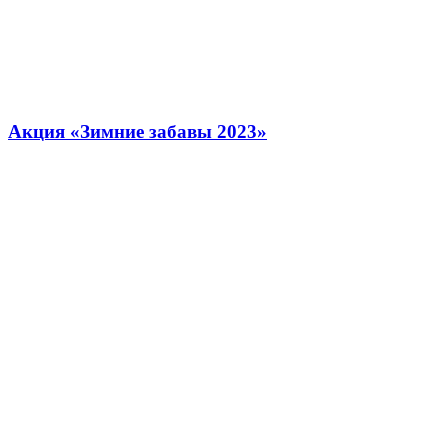
Акция «Зимние забавы 2023»