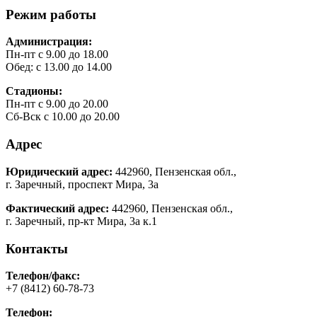
Режим работы
Администрация:
Пн-пт с 9.00 до 18.00
Обед: с 13.00 до 14.00
Стадионы:
Пн-пт с 9.00 до 20.00
Сб-Вск с 10.00 до 20.00
Адрес
Юридический адрес:
442960, Пензенская обл.,
г. Заречный, проспект Мира, 3а
Фактический адрес:
442960, Пензенская обл.,
г. Заречный, пр-кт Мира, 3а к.1
Контакты
Телефон/факс:
+7 (8412) 60-78-73
Телефон: