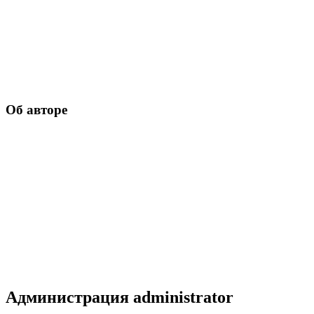
Об авторе
Администрация
administrator