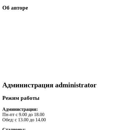
Об авторе
Администрация
administrator
Режим работы
Администрация:
Пн-пт с 9.00 до 18.00
Обед: с 13.00 до 14.00
Стадионы: