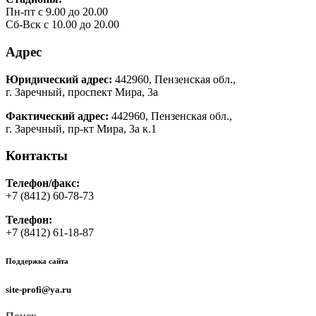
Пн-пт с 9.00 до 20.00
Сб-Вск с 10.00 до 20.00
Адрес
Юридический адрес:
442960, Пензенская обл.,
г. Заречный, проспект Мира, 3а
Фактический адрес:
442960, Пензенская обл.,
г. Заречный, пр-кт Мира, 3а к.1
Контакты
Телефон/факс:
+7 (8412) 60-78-73
Телефон:
+7 (8412) 61-18-87
Поддержка сайта
site-profi@ya.ru