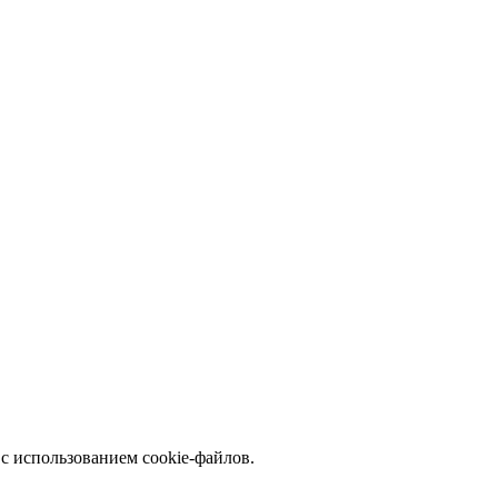
с использованием cookie-файлов.