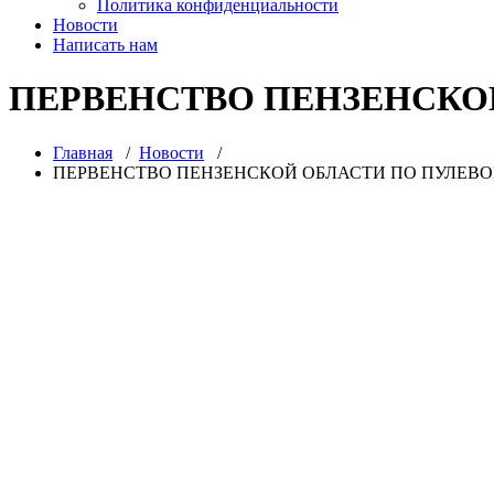
Политика конфиденциальности
Новости
Написать нам
ПЕРВЕНСТВО ПЕНЗЕНСКО
Главная
/
Новости
/
ПЕРВЕНСТВО ПЕНЗЕНСКОЙ ОБЛАСТИ ПО ПУЛЕВО