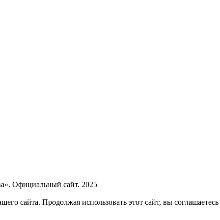
а». Официальный сайт. 2025
его сайта. Продолжая использовать этот сайт, вы соглашаетесь 