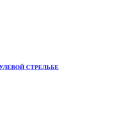
УЛЕВОЙ СТРЕЛЬБЕ