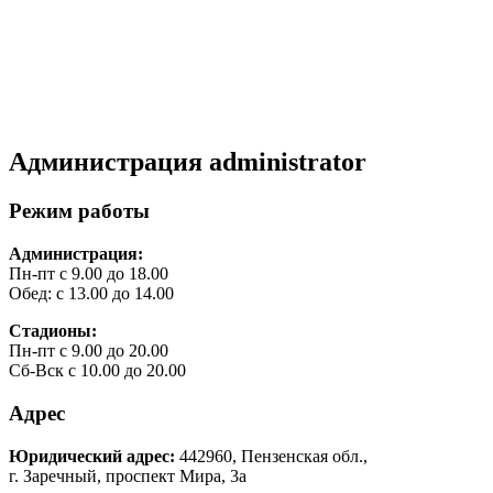
Администрация
administrator
Режим работы
Администрация:
Пн-пт с 9.00 до 18.00
Обед: с 13.00 до 14.00
Стадионы:
Пн-пт с 9.00 до 20.00
Сб-Вск с 10.00 до 20.00
Адрес
Юридический адрес:
442960, Пензенская обл.,
г. Заречный, проспект Мира, 3а