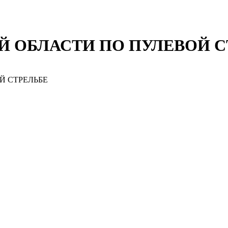
Й ОБЛАСТИ ПО ПУЛЕВОЙ С
Й СТРЕЛЬБЕ