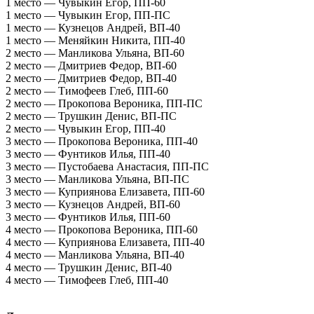
1 место — Чувыкин Егор, ПП-60
1 место — Чувыкин Егор, ПП-ПС
1 место — Кузнецов Андрей, ВП-40
1 место — Меняйкин Никита, ПП-40
2 место — Манликова Ульяна, ВП-60
2 место — Дмитриев Федор, ВП-60
2 место — Дмитриев Федор, ВП-40
2 место — Тимофеев Глеб, ПП-60
2 место — Прокопова Вероника, ПП-ПС
2 место — Трушкин Денис, ВП-ПС
2 место — Чувыкин Егор, ПП-40
3 место — Прокопова Вероника, ПП-40
3 место — Фунтиков Илья, ПП-40
3 место — Пустобаева Анастасия, ПП-ПС
3 место — Манликова Ульяна, ВП-ПС
3 место — Куприянова Елизавета, ПП-60
3 место — Кузнецов Андрей, ВП-60
3 место — Фунтиков Илья, ПП-60
4 место — Прокопова Вероника, ПП-60
4 место — Куприянова Елизавета, ПП-40
4 место — Манликова Ульяна, ВП-40
4 место — Трушкин Денис, ВП-40
4 место — Тимофеев Глеб, ПП-40