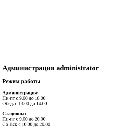
Администрация
administrator
Режим работы
Администрация:
Пн-пт с 9.00 до 18.00
Обед: с 13.00 до 14.00
Стадионы:
Пн-пт с 9.00 до 20.00
Сб-Вск с 10.00 до 20.00