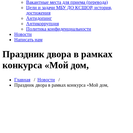
Вакантные места для приема (перевода)
Цели и задачи МБУ ДО КСШОР, история,
достижения
Антидопинг
Антикоррупция
Политика конфиденциальности
Новости
Написать нам
Праздник двора в рамках
конкурса «Мой дом,
Главная
/
Новости
/
Праздник двора в рамках конкурса «Мой дом,