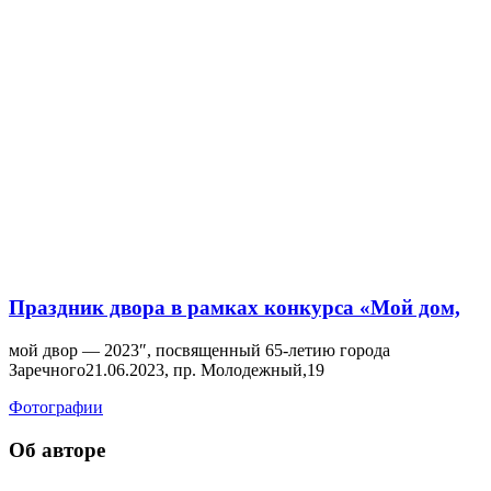
Праздник двора в рамках конкурса «Мой дом,
мой двор — 2023″, посвященный 65-летию города
Заречного21.06.2023, пр. Молодежный,19
Фотографии
Об авторе