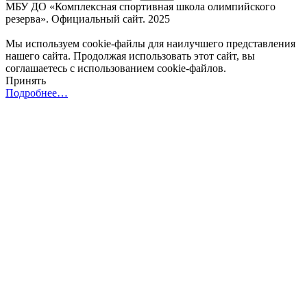
МБУ ДО «Комплексная спортивная школа олимпийского
резерва». Официальный сайт. 2025
Мы используем cookie-файлы для наилучшего представления
нашего сайта. Продолжая использовать этот сайт, вы
соглашаетесь с использованием cookie-файлов.
Принять
Подробнее…