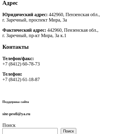
Адрес
Юридический адрес:
442960, Пензенская обл.,
г. Заречный, проспект Мира, 3а
Фактический адрес:
442960, Пензенская обл.,
г. Заречный, пр-кт Мира, 3а к.1
Контакты
Телефон/факс:
+7 (8412) 60-78-73
Телефон:
+7 (8412) 61-18-87
Поддержка сайта
site-profi@ya.ru
Поиск
Поиск