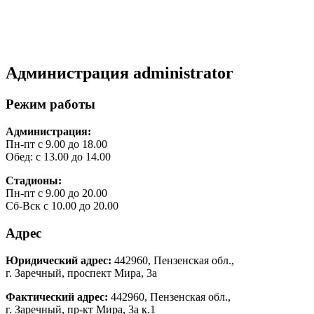
Администрация
administrator
Режим работы
Администрация:
Пн-пт с 9.00 до 18.00
Обед: с 13.00 до 14.00
Стадионы:
Пн-пт с 9.00 до 20.00
Сб-Вск с 10.00 до 20.00
Адрес
Юридический адрес:
442960, Пензенская обл.,
г. Заречный, проспект Мира, 3а
Фактический адрес:
442960, Пензенская обл.,
г. Заречный, пр-кт Мира, 3а к.1