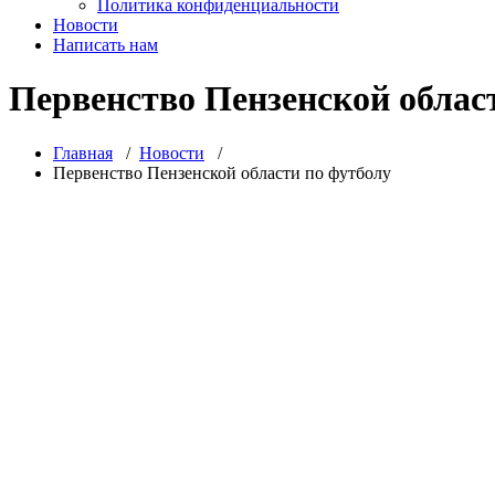
Политика конфиденциальности
Новости
Написать нам
Первенство Пензенской облас
Главная
/
Новости
/
Первенство Пензенской области по футболу