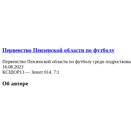
Первенство Пензенской области по футболу
Первенство Пензенской области по футболу среди подростковых
16.08.2023
КСШОР13 — Зенит 014. 7:1
Об авторе