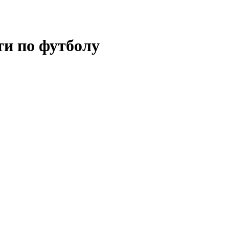
ти по футболу