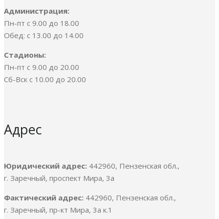
Администрация:
Пн-пт с 9.00 до 18.00
Обед: с 13.00 до 14.00
Стадионы:
Пн-пт с 9.00 до 20.00
Сб-Вск с 10.00 до 20.00
Адрес
Юридический адрес:
442960, Пензенская обл.,
г. Заречный, проспект Мира, 3а
Фактический адрес:
442960, Пензенская обл.,
г. Заречный, пр-кт Мира, 3а к.1