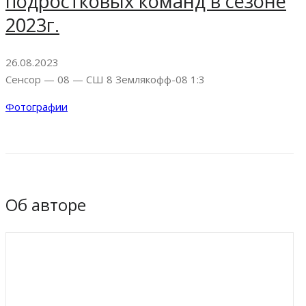
подростковых команд в сезоне
2023г.
26.08.2023
Сенсор — 08 — СШ 8 Землякофф-08 1:3
Фотографии
Об авторе