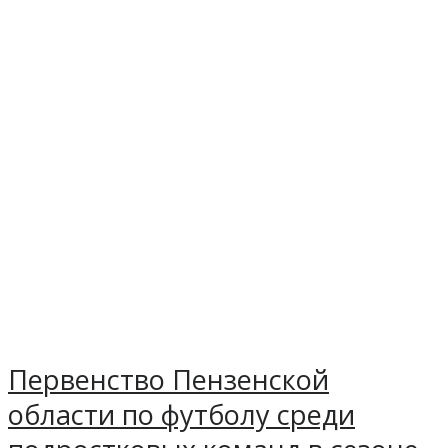
Первенство Пензенской
области по футболу среди