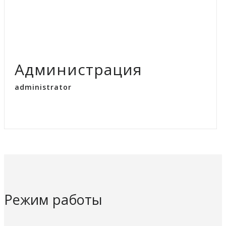
Администрация
administrator
Режим работы