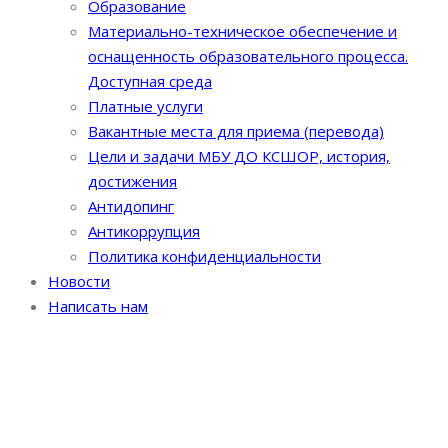
Образование
Материально-техническое обеспечение и
оснащенность образовательного процесса.
Доступная среда
Платные услуги
Вакантные места для приема (перевода)
Цели и задачи МБУ ДО КСШОР, история,
достижения
Антидопинг
Антикоррупция
Политика конфиденциальности
Новости
Написать нам
Первенство
Пензенской области