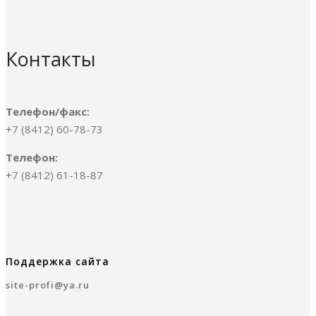
Контакты
Телефон/факс:
+7 (8412) 60-78-73
Телефон:
+7 (8412) 61-18-87
Поддержка сайта
site-profi@ya.ru