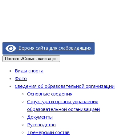
Версия сайта для слабовидящих
Показать/Скрыть навигацию
Виды спорта
Фото
Сведения об образовательной организации
Основные сведения
Структура и органы управления
образовательной организацией
Документы
Руководство
Тренерский состав