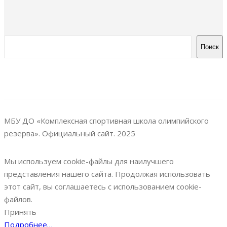
Поиск
МБУ ДО «Комплексная спортивная школа олимпийского
резерва». Официальный сайт. 2025
Мы используем cookie-файлы для наилучшего
представления нашего сайта. Продолжая использовать
этот сайт, вы соглашаетесь с использованием cookie-
файлов.
Принять
Подробнее…