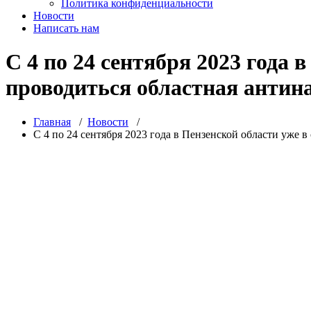
Политика конфиденциальности
Новости
Написать нам
С 4 по 24 сентября 2023 года 
проводиться областная антин
Главная
/
Новости
/
С 4 по 24 сентября 2023 года в Пензенской области уже 