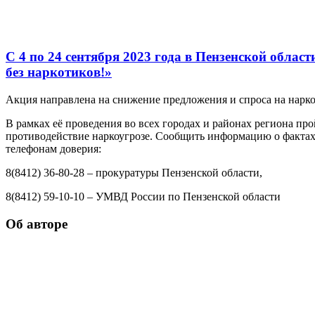
С 4 по 24 сентября 2023 года в Пензенской обла
без наркотиков!»
Акция направлена на снижение предложения и спроса на нарк
В рамках её проведения во всех городах и районах региона пр
противодействие наркоугрозе. Сообщить информацию о фактах 
телефонам доверия:
8(8412) 36-80-28 – прокуратуры Пензенской области,
8(8412) 59-10-10 – УМВД России по Пензенской области
Об авторе