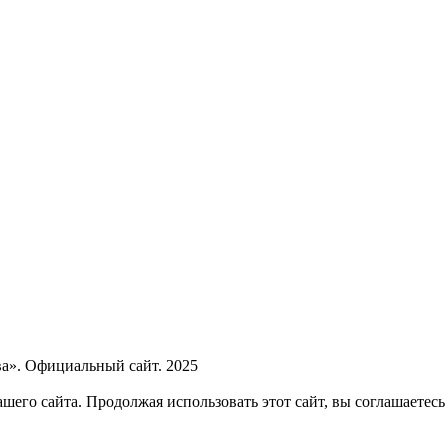
а». Официальный сайт. 2025
его сайта. Продолжая использовать этот сайт, вы соглашаетесь 