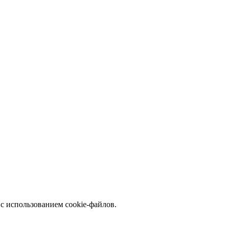
с использованием cookie-файлов.