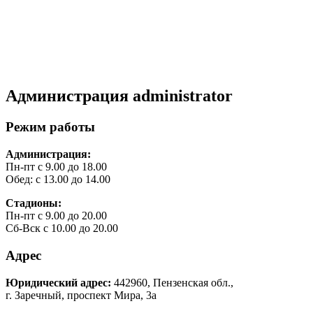
Администрация
administrator
Режим работы
Администрация:
Пн-пт с 9.00 до 18.00
Обед: с 13.00 до 14.00
Стадионы:
Пн-пт с 9.00 до 20.00
Сб-Вск с 10.00 до 20.00
Адрес
Юридический адрес:
442960, Пензенская обл.,
г. Заречный, проспект Мира, 3а