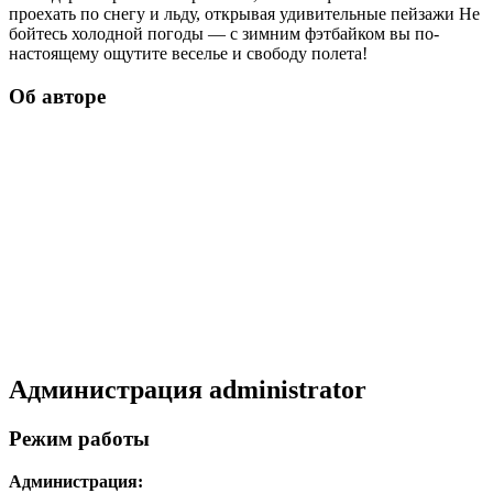
проехать по снегу и льду, открывая удивительные пейзажи Не
бойтесь холодной погоды — с зимним фэтбайком вы по-
настоящему ощутите веселье и свободу полета!
Об авторе
Администрация
administrator
Режим работы
Администрация: