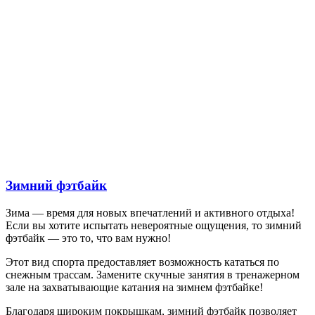
Зимний фэтбайк
Зима — время для новых впечатлений и активного отдыха!
Если вы хотите испытать невероятные ощущения, то зимний
фэтбайк — это то, что вам нужно!
Этот вид спорта предоставляет возможность кататься по
снежным трассам. Замените скучные занятия в тренажерном
зале на захватывающие катания на зимнем фэтбайке!
Благодаря широким покрышкам, зимний фэтбайк позволяет