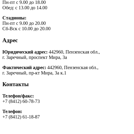
Пн-пт с 9.00 до 18.00
Обед: с 13.00 до 14.00
Стадионы:
Пн-пт с 9.00 до 20.00
Сб-Вск с 10.00 до 20.00
Адрес
Юридический адрес:
442960, Пензенская обл.,
г. Заречный, проспект Мира, 3а
Фактический адрес:
442960, Пензенская обл.,
г. Заречный, пр-кт Мира, 3а к.1
Контакты
Телефон/факс:
+7 (8412) 60-78-73
Телефон:
+7 (8412) 61-18-87