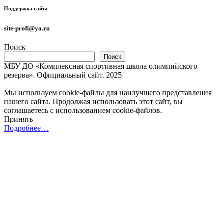
Поддержка сайта
site-profi@ya.ru
Поиск
Поиск
МБУ ДО «Комплексная спортивная школа олимпийского
резерва». Официальный сайт. 2025
Мы используем cookie-файлы для наилучшего представления
нашего сайта. Продолжая использовать этот сайт, вы
соглашаетесь с использованием cookie-файлов.
Принять
Подробнее…