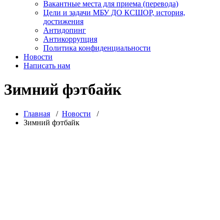
Вакантные места для приема (перевода)
Цели и задачи МБУ ДО КСШОР, история,
достижения
Антидопинг
Антикоррупция
Политика конфиденциальности
Новости
Написать нам
Зимний фэтбайк
Главная
/
Новости
/
Зимний фэтбайк