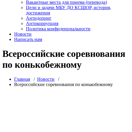
Вакантные места для приема (перевода)
Цели и задачи МБУ ДО КСШОР, история,
достижения
Антидопинг
Антикоррупция
Политика конфиденциальности
Новости
Написать нам
Всероссийские соревнования
по конькобежному
Главная
/
Новости
/
Всероссийские соревнования по конькобежному