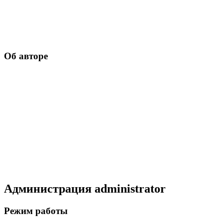
Об авторе
Администрация
administrator
Режим работы