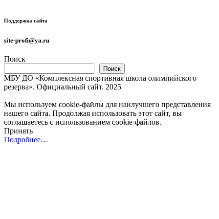
Поддержка сайта
site-profi@ya.ru
Поиск
Поиск
МБУ ДО «Комплексная спортивная школа олимпийского
резерва». Официальный сайт. 2025
Мы используем cookie-файлы для наилучшего представления
нашего сайта. Продолжая использовать этот сайт, вы
соглашаетесь с использованием cookie-файлов.
Принять
Подробнее…