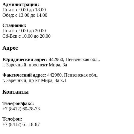
Администрация:
Пн-пт с 9.00 до 18.00
Обед: с 13.00 до 14.00
Стадионы:
Пн-пт с 9.00 до 20.00
Сб-Вск с 10.00 до 20.00
Адрес
Юридический адрес:
442960, Пензенская обл.,
г. Заречный, проспект Мира, 3а
Фактический адрес:
442960, Пензенская обл.,
г. Заречный, пр-кт Мира, 3а к.1
Контакты
Телефон/факс:
+7 (8412) 60-78-73
Телефон:
+7 (8412) 61-18-87