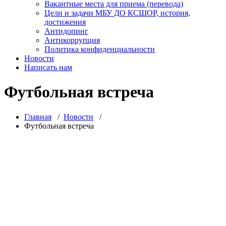
Вакантные места для приема (перевода)
Цели и задачи МБУ ДО КСШОР, история,
достижения
Антидопинг
Антикоррупция
Политика конфиденциальности
Новости
Написать нам
Футбольная встреча
Главная
/
Новости
/
Футбольная встреча