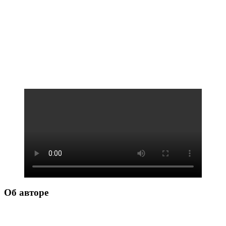
Об авторе