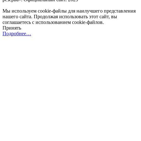
Мы используем cookie-файлы для наилучшего представления
нашего сайта. Продолжая использовать этот сайт, вы
соглашаетесь с использованием cookie-файлов.
Принять
Подробнее…