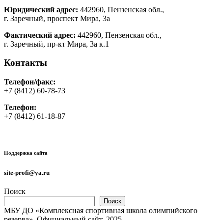
Юридический адрес:
442960, Пензенская обл.,
г. Заречный, проспект Мира, 3а
Фактический адрес:
442960, Пензенская обл.,
г. Заречный, пр-кт Мира, 3а к.1
Контакты
Телефон/факс:
+7 (8412) 60-78-73
Телефон:
+7 (8412) 61-18-87
Поддержка сайта
site-profi@ya.ru
Поиск
Поиск
МБУ ДО «Комплексная спортивная школа олимпийского
резерва». Официальный сайт. 2025