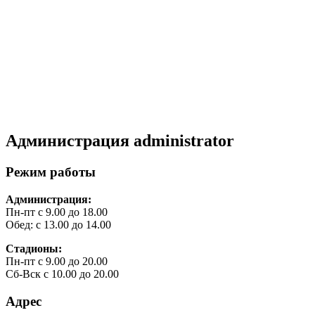
Администрация
administrator
Режим работы
Администрация:
Пн-пт с 9.00 до 18.00
Обед: с 13.00 до 14.00
Стадионы:
Пн-пт с 9.00 до 20.00
Сб-Вск с 10.00 до 20.00
Адрес