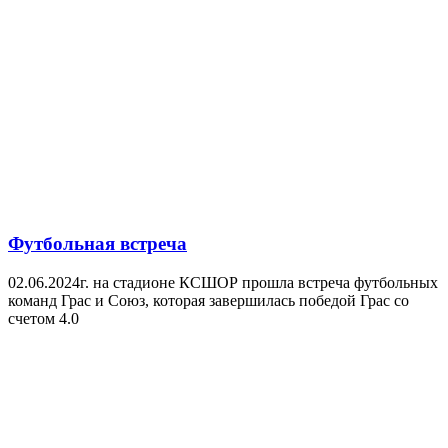
Футбольная встреча
02.06.2024г. на стадионе КСШОР прошла встреча футбольных
команд Грас и Союз, которая завершилась победой Грас со
счетом 4.0