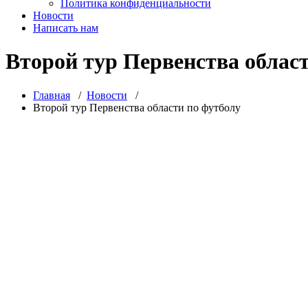
Политика конфиденциальности
Новости
Написать нам
Второй тур Первенства облас
Главная
/
Новости
/
Второй тур Первенства области по футболу