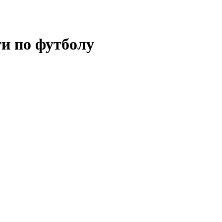
ти по футболу