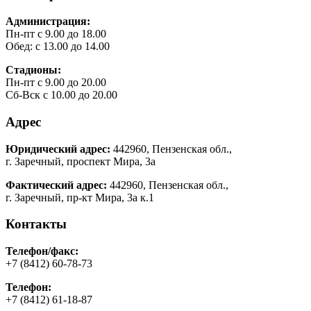
Администрация:
Пн-пт с 9.00 до 18.00
Обед: с 13.00 до 14.00
Стадионы:
Пн-пт с 9.00 до 20.00
Сб-Вск с 10.00 до 20.00
Адрес
Юридический адрес:
442960, Пензенская обл.,
г. Заречный, проспект Мира, 3а
Фактический адрес:
442960, Пензенская обл.,
г. Заречный, пр-кт Мира, 3а к.1
Контакты
Телефон/факс:
+7 (8412) 60-78-73
Телефон:
+7 (8412) 61-18-87