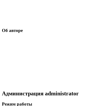
Об авторе
Администрация
administrator
Режим работы