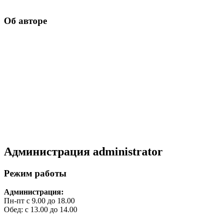
Об авторе
Администрация
administrator
Режим работы
Администрация:
Пн-пт с 9.00 до 18.00
Обед: с 13.00 до 14.00