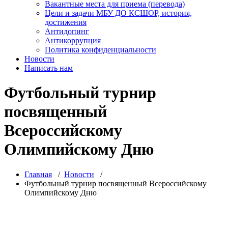
Вакантные места для приема (перевода)
Цели и задачи МБУ ДО КСШОР, история,
достижения
Антидопинг
Антикоррупция
Политика конфиденциальности
Новости
Написать нам
Футбольный турнир
посвященный
Всероссийскому
Олимпийскому Дню
Главная
/
Новости
/
Футбольный турнир посвященный Всероссийскому
Олимпийскому Дню