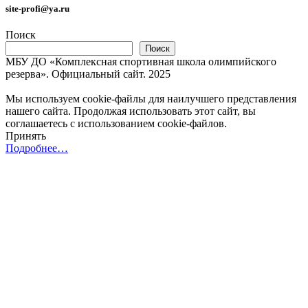
site-profi@ya.ru
Поиск
Поиск
МБУ ДО «Комплексная спортивная школа олимпийского
резерва». Официальный сайт. 2025
Мы используем cookie-файлы для наилучшего представления
нашего сайта. Продолжая использовать этот сайт, вы
соглашаетесь с использованием cookie-файлов.
Принять
Подробнее…