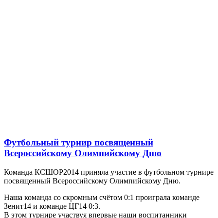
Футбольный турнир посвященный
Всероссийскому Олимпийскому Дню
Команда КСШОР2014 приняла участие в футбольном турнире
посвященный Всероссийскому Олимпийскому Дню.
Наша команда со скромным счётом 0:1 проиграла команде
Зенит14 и команде ЦГ14 0:3.
В этом турнире участвуя впервые наши воспитанники