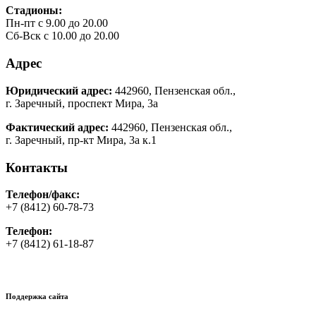
Стадионы:
Пн-пт с 9.00 до 20.00
Сб-Вск с 10.00 до 20.00
Адрес
Юридический адрес:
442960, Пензенская обл.,
г. Заречный, проспект Мира, 3а
Фактический адрес:
442960, Пензенская обл.,
г. Заречный, пр-кт Мира, 3а к.1
Контакты
Телефон/факс:
+7 (8412) 60-78-73
Телефон:
+7 (8412) 61-18-87
Поддержка сайта