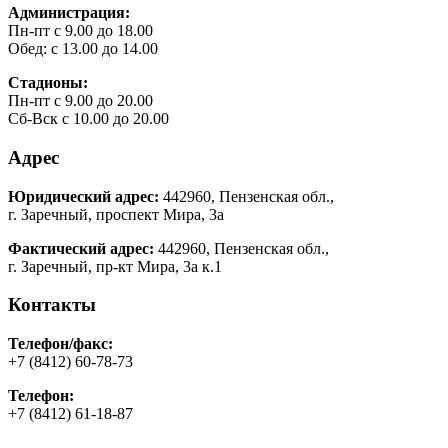
Администрация:
Пн-пт с 9.00 до 18.00
Обед: с 13.00 до 14.00
Стадионы:
Пн-пт с 9.00 до 20.00
Сб-Вск с 10.00 до 20.00
Адрес
Юридический адрес:
442960, Пензенская обл.,
г. Заречный, проспект Мира, 3а
Фактический адрес:
442960, Пензенская обл.,
г. Заречный, пр-кт Мира, 3а к.1
Контакты
Телефон/факс:
+7 (8412) 60-78-73
Телефон:
+7 (8412) 61-18-87