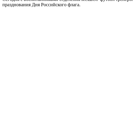
празднования Дня Российского флага.