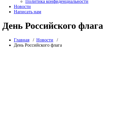
Политика конфиденциальности
Новости
Написать нам
День Российского флага
Главная
/
Новости
/
День Российского флага