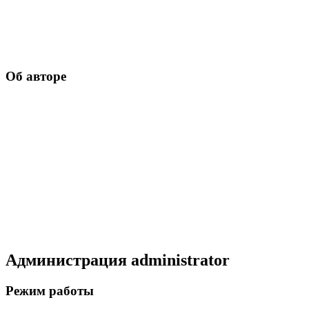
Об авторе
Администрация
administrator
Режим работы