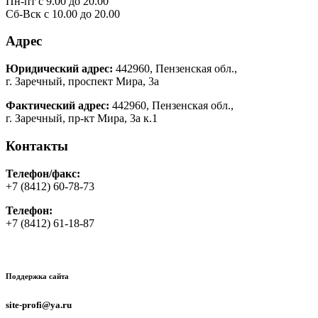
Пн-пт с 9.00 до 20.00
Сб-Вск с 10.00 до 20.00
Адрес
Юридический адрес:
442960, Пензенская обл.,
г. Заречный, проспект Мира, 3а
Фактический адрес:
442960, Пензенская обл.,
г. Заречный, пр-кт Мира, 3а к.1
Контакты
Телефон/факс:
+7 (8412) 60-78-73
Телефон:
+7 (8412) 61-18-87
Поддержка сайта
site-profi@ya.ru