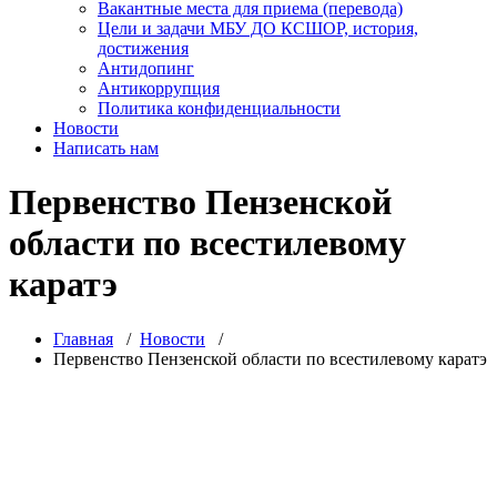
Вакантные места для приема (перевода)
Цели и задачи МБУ ДО КСШОР, история,
достижения
Антидопинг
Антикоррупция
Политика конфиденциальности
Новости
Написать нам
Первенство Пензенской
области по всестилевому
каратэ
Главная
/
Новости
/
Первенство Пензенской области по всестилевому каратэ