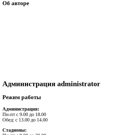
Об авторе
Администрация
administrator
Режим работы
Администрация:
Пн-пт с 9.00 до 18.00
Обед: с 13.00 до 14.00
Стадионы: