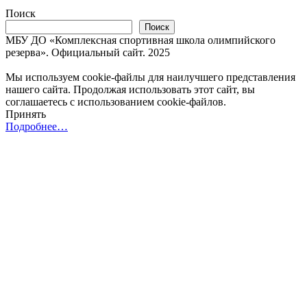
Поиск
Поиск
МБУ ДО «Комплексная спортивная школа олимпийского
резерва». Официальный сайт. 2025
Мы используем cookie-файлы для наилучшего представления
нашего сайта. Продолжая использовать этот сайт, вы
соглашаетесь с использованием cookie-файлов.
Принять
Подробнее…