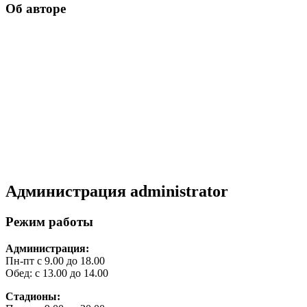
Об авторе
Администрация
administrator
Режим работы
Администрация:
Пн-пт с 9.00 до 18.00
Обед: с 13.00 до 14.00
Стадионы: