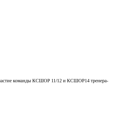
участие команды КСШОР 11/12 и КСШОР14 тренера-