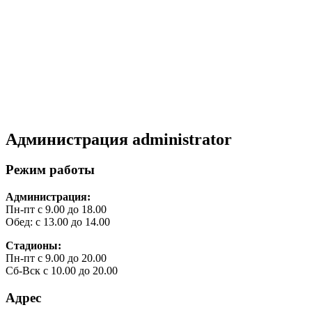
Администрация
administrator
Режим работы
Администрация:
Пн-пт с 9.00 до 18.00
Обед: с 13.00 до 14.00
Стадионы:
Пн-пт с 9.00 до 20.00
Сб-Вск с 10.00 до 20.00
Адрес