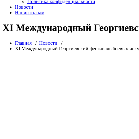
Политика конфиденциальности
Новости
Написать нам
XI Международный Георгиевс
Главная
/
Новости
/
XI Международный Георгиевский фестиваль боевых иску