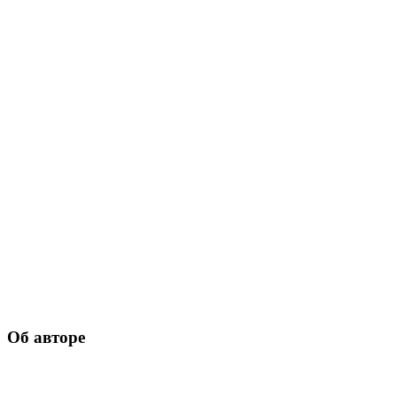
Об авторе