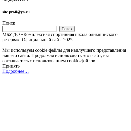
site-profi@ya.ru
Поиск
Поиск
МБУ ДО «Комплексная спортивная школа олимпийского
резерва». Официальный сайт. 2025
Мы используем cookie-файлы для наилучшего представления
нашего сайта. Продолжая использовать этот сайт, вы
соглашаетесь с использованием cookie-файлов.
Принять
Подробнее…