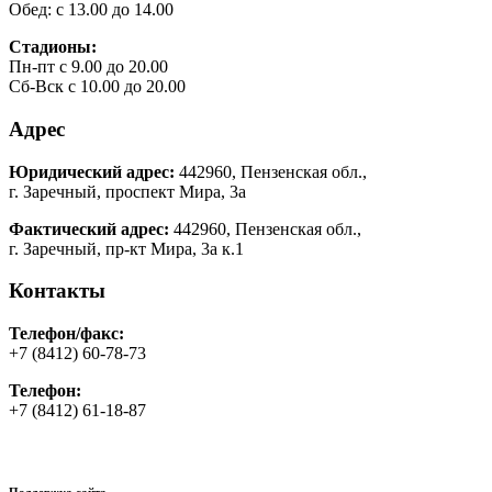
Обед: с 13.00 до 14.00
Стадионы:
Пн-пт с 9.00 до 20.00
Сб-Вск с 10.00 до 20.00
Адрес
Юридический адрес:
442960, Пензенская обл.,
г. Заречный, проспект Мира, 3а
Фактический адрес:
442960, Пензенская обл.,
г. Заречный, пр-кт Мира, 3а к.1
Контакты
Телефон/факс:
+7 (8412) 60-78-73
Телефон:
+7 (8412) 61-18-87
Поддержка сайта