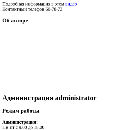
Подробная информация в этом
видео
Контактный телефон 60-78-73.
Об авторе
Администрация
administrator
Режим работы
Администрация:
Пн-пт с 9.00 до 18.00