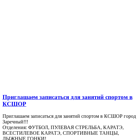
Приглашаем записаться для занятий спортом в
КСШОР
Приглашаем записаться для занятий спортом в КСШОР город
Заречный!!!
Отделения: ФУТБОЛ, ПУЛЕВАЯ СТРЕЛЬБА, КАРАТЭ,
ВСЕСТИЛЕВОЕ КАРАТЭ, СПОРТИВНЫЕ ТАНЦЫ,
ЛЫЖНЫЕ ГОНКИ!