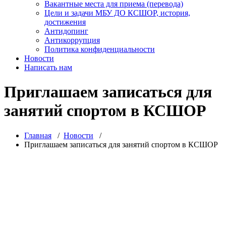
Вакантные места для приема (перевода)
Цели и задачи МБУ ДО КСШОР, история,
достижения
Антидопинг
Антикоррупция
Политика конфиденциальности
Новости
Написать нам
Приглашаем записаться для
занятий спортом в КСШОР
Главная
/
Новости
/
Приглашаем записаться для занятий спортом в КСШОР