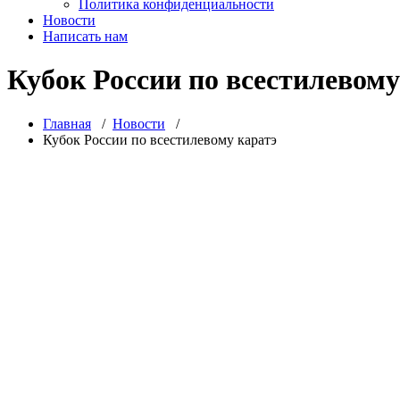
Политика конфиденциальности
Новости
Написать нам
Кубок России по всестилевому
Главная
/
Новости
/
Кубок России по всестилевому каратэ