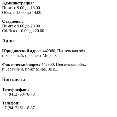
Администрация:
Пн-пт с 9.00 до 18.00
Обед: с 13.00 до 14.00
Стадионы:
Пн-пт с 9.00 до 20.00
Сб-Вск с 10.00 до 20.00
Адрес
Юридический адрес:
442960, Пензенская обл.,
г. Заречный, проспект Мира, 3а
Фактический адрес:
442960, Пензенская обл.,
г. Заречный, пр-кт Мира, 3а к.1
Контакты
Телефон/факс:
+7 (8412) 60-78-73
Телефон:
+7 (8412) 61-18-87