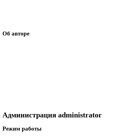
Об авторе
Администрация
administrator
Режим работы