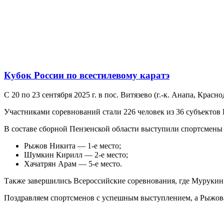
Кубок России по всестилевому каратэ
С 20 по 23 сентября 2025 г. в пос. Витязево (г.-к. Анапа, Крас
Участниками соревнований стали 226 человек из 36 субъектов
В составе сборной Пензенской области выступили спортсмен
Рыжов Никита — 1-е место;
Шумкин Кирилл — 2-е место;
Хачатрян Арам — 5-е место.
Также завершились Всероссийские соревнования, где Мурукин 
Поздравляем спортсменов с успешным выступлением, а Рыжов