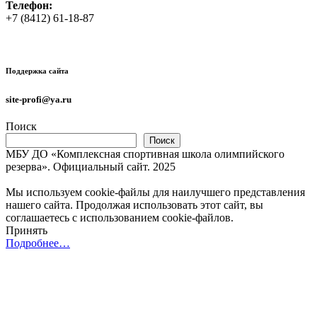
Телефон:
+7 (8412) 61-18-87
Поддержка сайта
site-profi@ya.ru
Поиск
Поиск
МБУ ДО «Комплексная спортивная школа олимпийского
резерва». Официальный сайт. 2025
Мы используем cookie-файлы для наилучшего представления
нашего сайта. Продолжая использовать этот сайт, вы
соглашаетесь с использованием cookie-файлов.
Принять
Подробнее…