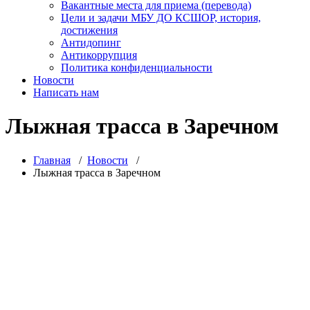
Вакантные места для приема (перевода)
Цели и задачи МБУ ДО КСШОР, история,
достижения
Антидопинг
Антикоррупция
Политика конфиденциальности
Новости
Написать нам
Лыжная трасса в Заречном
Главная
/
Новости
/
Лыжная трасса в Заречном