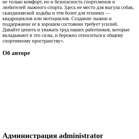
не только комфорт, но и безопасность спортсменов и
любителей лыжного спорта. Здесь не место для выгула собак,
скандинавской ходьбы и тем более для техники —
квадроциклов или мотоциклов. Создание лыжни и
поддержание ее в хорошем состоянии требует усилий.
Давайте ценить и уважать труд наших работников, которые
вкладывают в это силы, и бережно относиться к общему
спортивному пространству».
Об авторе
Администрация
administrator