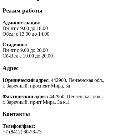
Режим работы
Администрация:
Пн-пт с 9.00 до 18.00
Обед: с 13.00 до 14.00
Стадионы:
Пн-пт с 9.00 до 20.00
Сб-Вск с 10.00 до 20.00
Адрес
Юридический адрес:
442960, Пензенская обл.,
г. Заречный, проспект Мира, 3а
Фактический адрес:
442960, Пензенская обл.,
г. Заречный, пр-кт Мира, 3а к.1
Контакты
Телефон/факс:
+7 (8412) 60-78-73