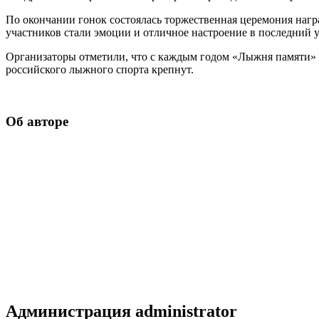
По окончании гонок состоялась торжественная церемония нагр
участников стали эмоции и отличное настроение в последний 
Организаторы отметили, что с каждым годом «Лыжня памяти» п
российского лыжного спорта крепнут.
Об авторе
Администрация
administrator