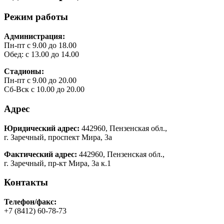
Режим работы
Администрация:
Пн-пт с 9.00 до 18.00
Обед: с 13.00 до 14.00
Стадионы:
Пн-пт с 9.00 до 20.00
Сб-Вск с 10.00 до 20.00
Адрес
Юридический адрес:
442960, Пензенская обл.,
г. Заречный, проспект Мира, 3а
Фактический адрес:
442960, Пензенская обл.,
г. Заречный, пр-кт Мира, 3а к.1
Контакты
Телефон/факс:
+7 (8412) 60-78-73