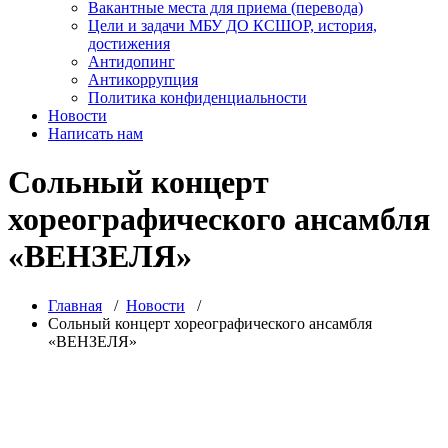
Вакантные места для приема (перевода)
Цели и задачи МБУ ДО КСШОР, история,
достижения
Антидопинг
Антикоррупция
Политика конфиденциальности
Новости
Написать нам
Сольный концерт
хореографического ансамбля
«ВЕНЗЕЛЯ»
Главная
/
Новости
/
Сольный концерт хореографического ансамбля
«ВЕНЗЕЛЯ»