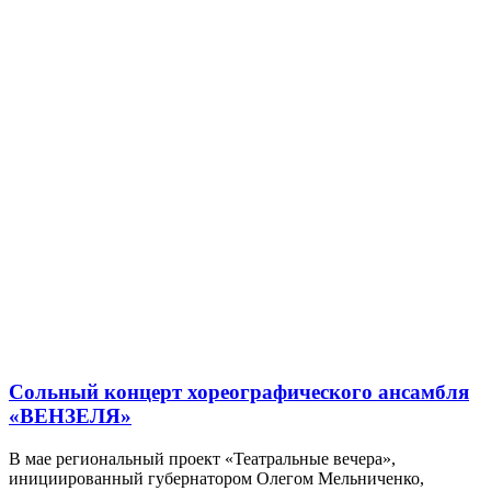
Сольный концерт хореографического ансамбля
«ВЕНЗЕЛЯ»
В мае региональный проект «Театральные вечера»,
инициированный губернатором Олегом Мельниченко,