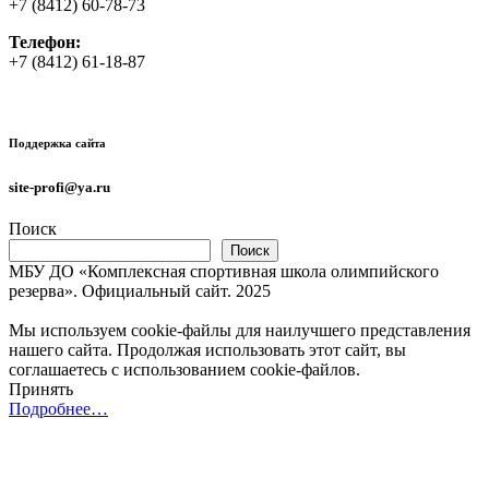
+7 (8412) 60-78-73
Телефон:
+7 (8412) 61-18-87
Поддержка сайта
site-profi@ya.ru
Поиск
Поиск
МБУ ДО «Комплексная спортивная школа олимпийского
резерва». Официальный сайт. 2025
Мы используем cookie-файлы для наилучшего представления
нашего сайта. Продолжая использовать этот сайт, вы
соглашаетесь с использованием cookie-файлов.
Принять
Подробнее…