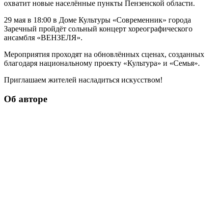
охватит новые населённые пункты Пензенской области.
29 мая в 18:00 в Доме Культуры «Современник» города
Заречный пройдёт сольный концерт хореографического
ансамбля «ВЕНЗЕЛЯ».
Мероприятия проходят на обновлённых сценах, созданных
благодаря национальному проекту «Культура» и «Семья».
Приглашаем жителей насладиться искусством!
Об авторе