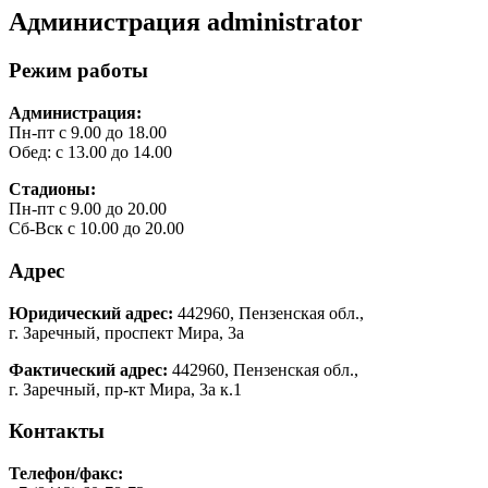
Администрация
administrator
Режим работы
Администрация:
Пн-пт с 9.00 до 18.00
Обед: с 13.00 до 14.00
Стадионы:
Пн-пт с 9.00 до 20.00
Сб-Вск с 10.00 до 20.00
Адрес
Юридический адрес:
442960, Пензенская обл.,
г. Заречный, проспект Мира, 3а
Фактический адрес:
442960, Пензенская обл.,
г. Заречный, пр-кт Мира, 3а к.1
Контакты
Телефон/факс: