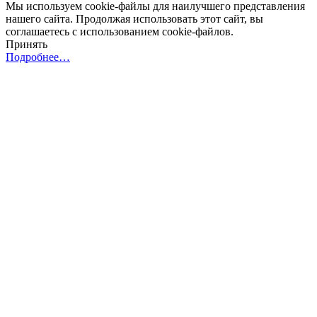
Мы используем cookie-файлы для наилучшего представления
нашего сайта. Продолжая использовать этот сайт, вы
соглашаетесь с использованием cookie-файлов.
Принять
Подробнее…