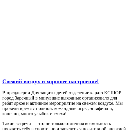
Свежий воздух и хорошее настроение!
В преддверии Дня защиты детей отделение каратэ КСШОР
город Заречный в минувшие выходные организовало для
ребят яркое и активное мероприятие на свежем воздухе. Мы
провели время с пользой: командные игры, эстафеты и,
конечно, много улыбок и смеха!
Такие встречи — это не только отличная возможность
проявить себя в спорте, но и зарядиться позитивной энергией,