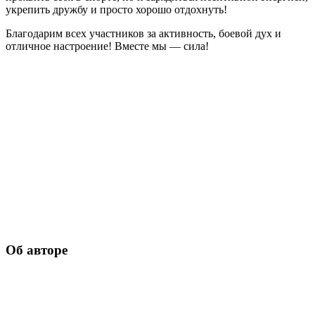
укрепить дружбу и просто хорошо отдохнуть!
Благодарим всех участников за активность, боевой дух и
отличное настроение! Вместе мы — сила!
Об авторе