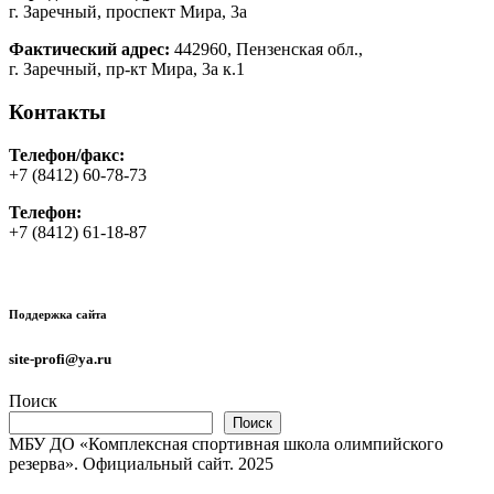
г. Заречный, проспект Мира, 3а
Фактический адрес:
442960, Пензенская обл.,
г. Заречный, пр-кт Мира, 3а к.1
Контакты
Телефон/факс:
+7 (8412) 60-78-73
Телефон:
+7 (8412) 61-18-87
Поддержка сайта
site-profi@ya.ru
Поиск
Поиск
МБУ ДО «Комплексная спортивная школа олимпийского
резерва». Официальный сайт. 2025