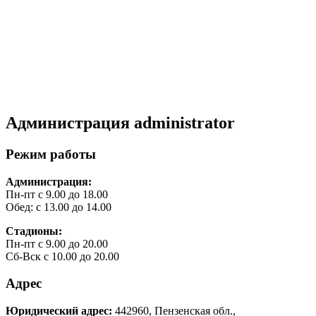
Администрация
administrator
Режим работы
Администрация:
Пн-пт с 9.00 до 18.00
Обед: с 13.00 до 14.00
Стадионы:
Пн-пт с 9.00 до 20.00
Сб-Вск с 10.00 до 20.00
Адрес
Юридический адрес:
442960, Пензенская обл.,