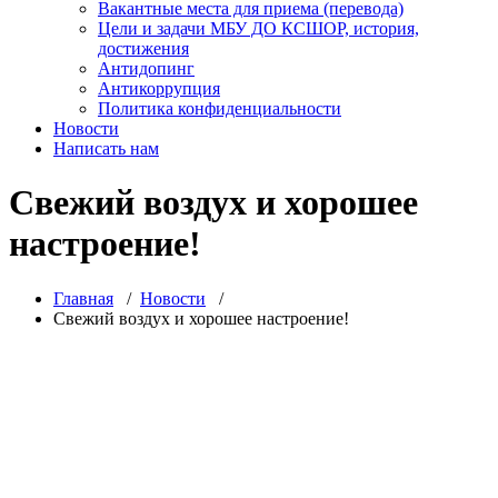
Вакантные места для приема (перевода)
Цели и задачи МБУ ДО КСШОР, история,
достижения
Антидопинг
Антикоррупция
Политика конфиденциальности
Новости
Написать нам
Свежий воздух и хорошее
настроение!
Главная
/
Новости
/
Свежий воздух и хорошее настроение!