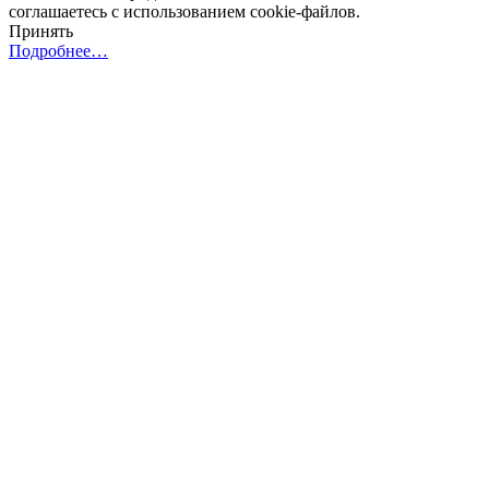
соглашаетесь с использованием cookie-файлов.
Принять
Подробнее…