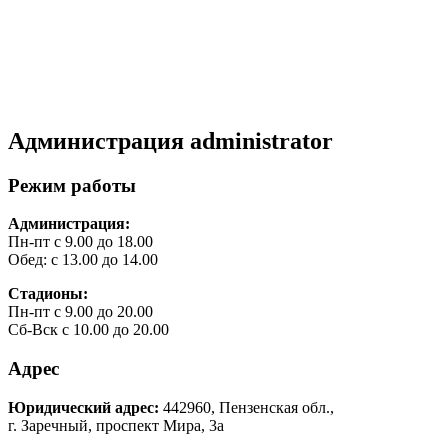
Администрация
administrator
Режим работы
Администрация:
Пн-пт с 9.00 до 18.00
Обед: с 13.00 до 14.00
Стадионы:
Пн-пт с 9.00 до 20.00
Сб-Вск с 10.00 до 20.00
Адрес
Юридический адрес:
442960, Пензенская обл.,
г. Заречный, проспект Мира, 3а