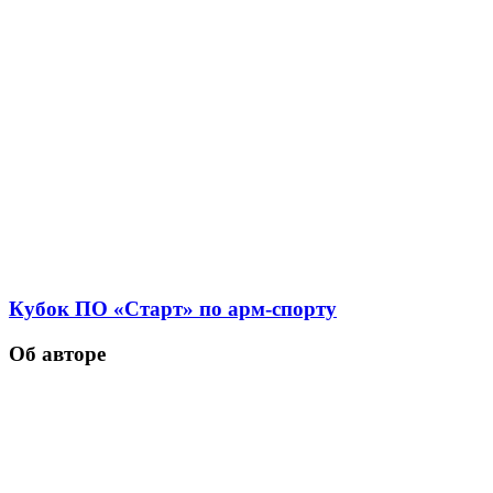
Кубок ПО «Старт» по арм-спорту
Об авторе