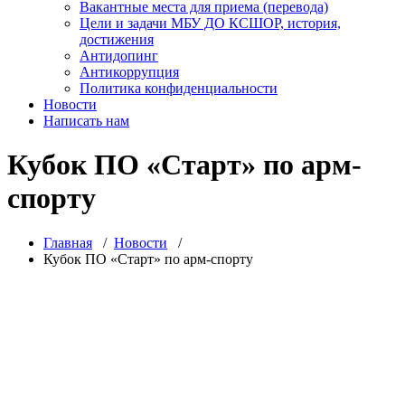
Вакантные места для приема (перевода)
Цели и задачи МБУ ДО КСШОР, история,
достижения
Антидопинг
Антикоррупция
Политика конфиденциальности
Новости
Написать нам
Кубок ПО «Старт» по арм-
спорту
Главная
/
Новости
/
Кубок ПО «Старт» по арм-спорту