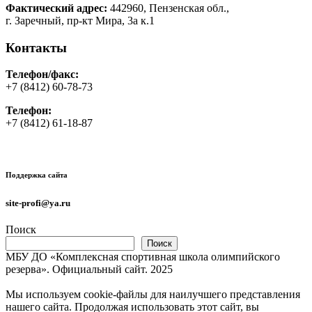
Фактический адрес:
442960, Пензенская обл.,
г. Заречный, пр-кт Мира, 3а к.1
Контакты
Телефон/факс:
+7 (8412) 60-78-73
Телефон:
+7 (8412) 61-18-87
Поддержка сайта
site-profi@ya.ru
Поиск
Поиск
МБУ ДО «Комплексная спортивная школа олимпийского
резерва». Официальный сайт. 2025
Мы используем cookie-файлы для наилучшего представления
нашего сайта. Продолжая использовать этот сайт, вы